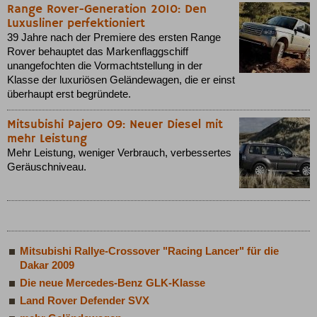
Range Rover-Generation 2010: Den
Luxusliner perfektioniert
39 Jahre nach der Premiere des ersten Range
Rover behauptet das Markenflaggschiff
unangefochten die Vormachtstellung in der
Klasse der luxuriösen Geländewagen, die er einst
überhaupt erst begründete.
Mitsubishi Pajero 09: Neuer Diesel mit
mehr Leistung
Mehr Leistung, weniger Verbrauch, verbessertes
Geräuschniveau.
Mitsubishi Rallye-Crossover "Racing Lancer" für die
Dakar 2009
Die neue Mercedes-Benz GLK-Klasse
Land Rover Defender SVX