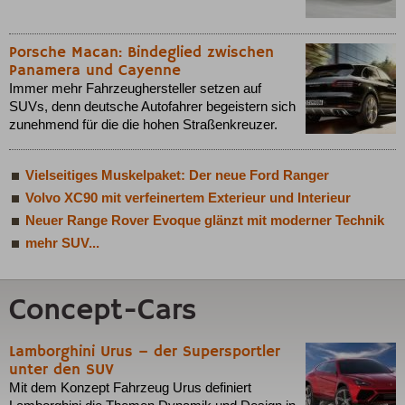
Porsche Macan: Bindeglied zwischen
Panamera und Cayenne
Immer mehr Fahrzeughersteller setzen auf
SUVs, denn deutsche Autofahrer begeistern sich
zunehmend für die die hohen Straßenkreuzer.
Vielseitiges Muskelpaket: Der neue Ford Ranger
Volvo XC90 mit verfeinertem Exterieur und Interieur
Neuer Range Rover Evoque glänzt mit moderner Technik
mehr SUV...
Concept-Cars
Lamborghini Urus – der Supersportler
unter den SUV
Mit dem Konzept Fahrzeug Urus definiert