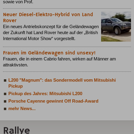
sowie von Prof.
Neuer Diesel-Elektro-Hybrid von Land
Rover
Ein neues Antriebskonzept für die Geländewagen
der Zukunft hat Land Rover heute auf der „British
International Motor Show“ vorgestellt.
Frauen im Geländewagen sind unsexy!
Frauen, die in einem Cabrio fahren, wirken auf Männer am
attraktivsten.
L200 "Magnum": das Sondermodell vom Mitsubishi
Pickup
Pickup des Jahres: Mitsubishi L200
Porsche Cayenne gewinnt Off Road-Award
mehr News...
Rallye