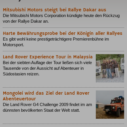
Mitsubishi Motors steigt bei Rallye Dakar aus
Die Mitsubishi Motors Corporation kündigte heute den Rückzug
von der Rallye Dakar an.
Harte Bewährungsprobe bei der Königin aller Rallyes
Es gibt wohl keine prestigeträchtigere Premierenbühne im
Motorsport.
Land Rover Experience Tour in Malaysia
Bei der siebten Auflage der Tour ließen sich viele
Tausende von der Aussicht auf Abenteuer in
Südostasien reizen.
Mongolei wird das Ziel der Land Rover
Abenteuertour
Die Land Rover G4 Challenge 2009 findet im am
dünnsten bevölkerten Staat der Welt statt.