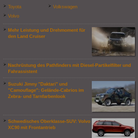
Toyota
Volkswagen
Volvo
Mehr Leistung und Drehmoment für
den Land Cruiser
Nachrüstung des Pathfinders mit Diesel-Partikelfilter und
Fahrassistent
Suzuki Jimny "Daktari" und
"Camouflage": Gelände-Cabrios im
Zebra- und Tarnfarbenlook
Schwedisches Oberklasse-SUV: Volvo
XC90 mit Frontantrieb