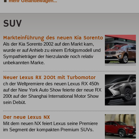
mehr Geländewagen...
SUV
Markteinführung des neuen Kia Sorento
Als der Kia Sorento 2002 auf den Markt kam,
wurde er auf Anhieb zu einem Erfolgsmodell und
Sympathieträger der hierzulande noch relativ
unbekannten Marke.
Neuer Lexus RX 200t mit Turbomotor
ch der Weltpremiere des neuen Lexus RX 450h
auf der New York Auto Show feierte der neue RX
200t auf der Shanghai International Motor Show
sein Debüt.
Der neue Lexus NX
Mit dem neuen NX feiert Lexus seine Premiere
im Segment der kompakten Premium SUVs.