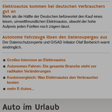
Elektroautos kommen bei deutschen Verbrauchern
gut an
Mehr als die Hälfte der Deutschen befürwortet den Kauf eines
leisen, umweltfreundlichen Elektroautos, obwohl der hohe
Aufpreis jeden Fünften noch zögern lässt.
Autonome Fahrzeuge lösen den Datensupergau aus
Der Datenschutzexperte und GISAD Initiator Olaf Berberich warnt
eindringlich.
Großes Interesse an Elektroautos
Autonomes Fahren: Die gesamte Branche steht vor
radikalen Veränderungen
Kostenvergleich: Was Elektroautos den Verbraucher
kosten
mehr E-Autos...
Auto im Urlaub