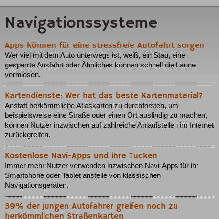
Navigationssysteme
Apps können für eine stressfreie Autofahrt sorgen
Wer viel mit dem Auto unterwegs ist, weiß, ein Stau, eine
gesperrte Ausfahrt oder Ähnliches können schnell die Laune
vermiesen.
Kartendienste: Wer hat das beste Kartenmaterial?
Anstatt herkömmliche Atlaskarten zu durchforsten, um
beispielsweise eine Straße oder einen Ort ausfindig zu machen,
können Nutzer inzwischen auf zahlreiche Anlaufstellen im Internet
zurückgreifen.
Kostenlose Navi-Apps und ihre Tücken
Immer mehr Nutzer verwenden inzwischen Navi-Apps für ihr
Smartphone oder Tablet anstelle von klassischen
Navigationsgeräten.
39% der jungen Autofahrer greifen noch zu
herkömmlichen Straßenkarten