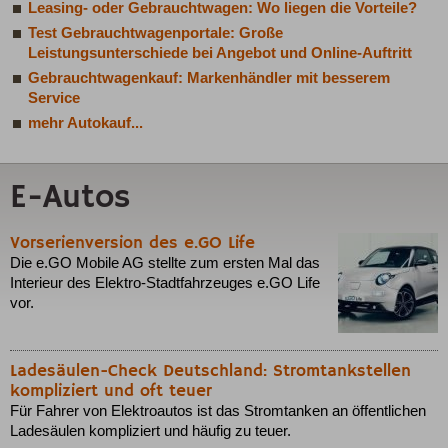
Leasing- oder Gebrauchtwagen: Wo liegen die Vorteile?
Test Gebrauchtwagenportale: Große
Leistungsunterschiede bei Angebot und Online-Auftritt
Gebrauchtwagenkauf: Markenhändler mit besserem
Service
mehr Autokauf...
E-Autos
Vorserienversion des e.GO Life
Die e.GO Mobile AG stellte zum ersten Mal das
Interieur des Elektro-Stadtfahrzeuges e.GO Life
vor.
Ladesäulen-Check Deutschland: Stromtankstellen
kompliziert und oft teuer
Für Fahrer von Elektroautos ist das Stromtanken an öffentlichen
Ladesäulen kompliziert und häufig zu teuer.