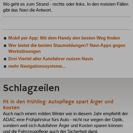
Wo geht es zum Strand - rechts oder links. In den meisten Fällen
gibt das Navi die Antwort.
Mobil per App: Mit dem Handy den besten Weg finden
Wer bietet die besten Staumeldungen? Navi-Apps gegen
Werkslösungen
Drei Viertel aller Autofahrer nutzen Navis
mehr Navigationssysteme...
Schlagzeilen
Fit in den Frühling: Autopflege spart Ärger und
Kosten
Auch nach einem milden Winter wie in diesem Jahr empfiehlt der
ADAC eine Frühjahrskur fürs Auto - nicht nur wegen der Optik,
sondern weil sich Autofahrer Ärger und Kosten sparen können
und die Fahrzeugpflege auch der Sicherheit dient.