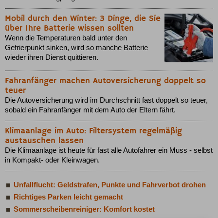
Mobil durch den Winter: 3 Dinge, die Sie
über Ihre Batterie wissen sollten
Wenn die Temperaturen bald unter den
Gefrierpunkt sinken, wird so manche Batterie
wieder ihren Dienst quittieren.
Fahranfänger machen Autoversicherung doppelt so
teuer
Die Autoversicherung wird im Durchschnitt fast doppelt so teuer,
sobald ein Fahranfänger mit dem Auto der Eltern fährt.
Klimaanlage im Auto: Filtersystem regelmäßig
austauschen lassen
Die Klimaanlage ist heute für fast alle Autofahrer ein Muss - selbst
in Kompakt- oder Kleinwagen.
Unfallflucht: Geldstrafen, Punkte und Fahrverbot drohen
Richtiges Parken leicht gemacht
Sommerscheibenreiniger: Komfort kostet