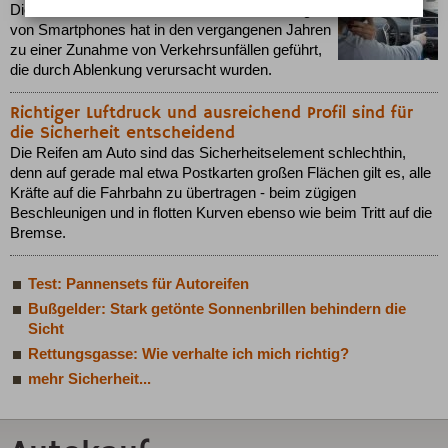
Die schnelle und flächendeckende Verbreitung
von Smartphones hat in den vergangenen Jahren
zu einer Zunahme von Verkehrsunfällen geführt,
die durch Ablenkung verursacht wurden.
Richtiger Luftdruck und ausreichend Profil sind für
die Sicherheit entscheidend
Die Reifen am Auto sind das Sicherheitselement schlechthin,
denn auf gerade mal etwa Postkarten großen Flächen gilt es, alle
Kräfte auf die Fahrbahn zu übertragen - beim zügigen
Beschleunigen und in flotten Kurven ebenso wie beim Tritt auf die
Bremse.
Test: Pannensets für Autoreifen
Bußgelder: Stark getönte Sonnenbrillen behindern die
Sicht
Rettungsgasse: Wie verhalte ich mich richtig?
mehr Sicherheit...