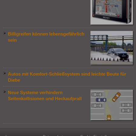
Billigreifen können lebensgefährlich
sein
Autos mit Komfort-Schließsystem sind leichte Beute für
Diebe
Neue Systeme verhindern
Seitenkollisionen und Heckaufprall