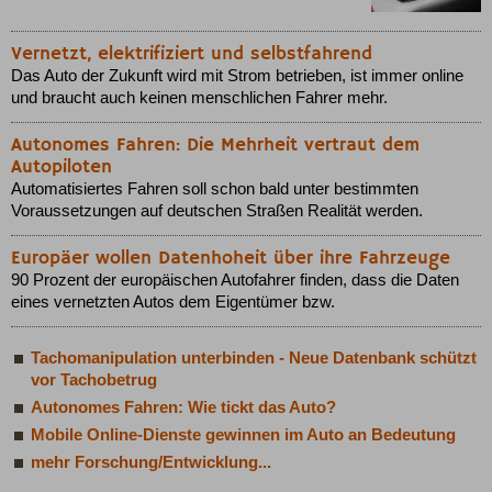
Vernetzt, elektrifiziert und selbstfahrend
Das Auto der Zukunft wird mit Strom betrieben, ist immer online
und braucht auch keinen menschlichen Fahrer mehr.
Autonomes Fahren: Die Mehrheit vertraut dem
Autopiloten
Automatisiertes Fahren soll schon bald unter bestimmten
Voraussetzungen auf deutschen Straßen Realität werden.
Europäer wollen Datenhoheit über ihre Fahrzeuge
90 Prozent der europäischen Autofahrer finden, dass die Daten
eines vernetzten Autos dem Eigentümer bzw.
Tachomanipulation unterbinden - Neue Datenbank schützt
vor Tachobetrug
Autonomes Fahren: Wie tickt das Auto?
Mobile Online-Dienste gewinnen im Auto an Bedeutung
mehr Forschung/Entwicklung...