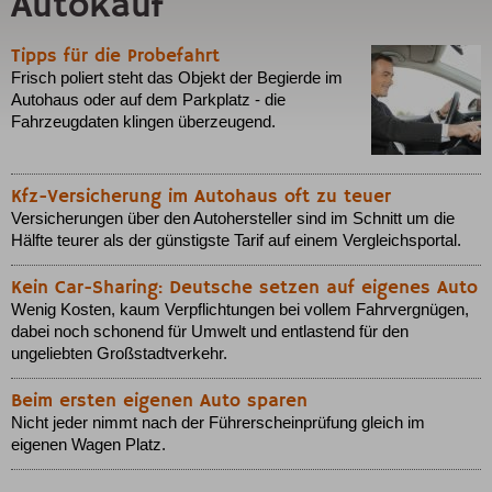
Autokauf
Tipps für die Probefahrt
Frisch poliert steht das Objekt der Begierde im
Autohaus oder auf dem Parkplatz - die
Fahrzeugdaten klingen überzeugend.
Kfz-Versicherung im Autohaus oft zu teuer
Versicherungen über den Autohersteller sind im Schnitt um die
Hälfte teurer als der günstigste Tarif auf einem Vergleichsportal.
Kein Car-Sharing: Deutsche setzen auf eigenes Auto
Wenig Kosten, kaum Verpflichtungen bei vollem Fahrvergnügen,
dabei noch schonend für Umwelt und entlastend für den
ungeliebten Großstadtverkehr.
Beim ersten eigenen Auto sparen
Nicht jeder nimmt nach der Führerscheinprüfung gleich im
eigenen Wagen Platz.