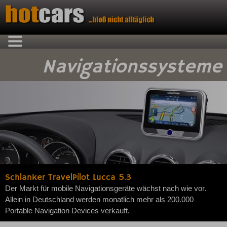
Navigationssysteme
Schlanker TravelPilot Lucca 5.3
Der Markt für mobile Navigationsgeräte wächst nach wie vor.
Allein in Deutschland werden monatlich mehr als 200.000
Portable Navigation Devices verkauft.