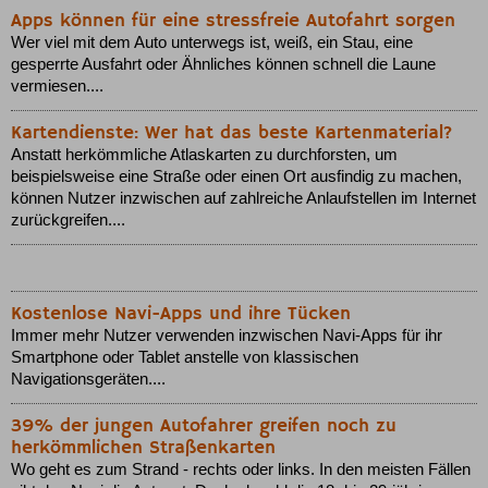
Apps können für eine stressfreie Autofahrt sorgen
Wer viel mit dem Auto unterwegs ist, weiß, ein Stau, eine
gesperrte Ausfahrt oder Ähnliches können schnell die Laune
vermiesen....
Kartendienste: Wer hat das beste Kartenmaterial?
Anstatt herkömmliche Atlaskarten zu durchforsten, um
beispielsweise eine Straße oder einen Ort ausfindig zu machen,
können Nutzer inzwischen auf zahlreiche Anlaufstellen im Internet
zurückgreifen....
Kostenlose Navi-Apps und ihre Tücken
Immer mehr Nutzer verwenden inzwischen Navi-Apps für ihr
Smartphone oder Tablet anstelle von klassischen
Navigationsgeräten....
39% der jungen Autofahrer greifen noch zu
herkömmlichen Straßenkarten
Wo geht es zum Strand - rechts oder links. In den meisten Fällen