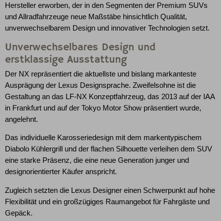
Hersteller erworben, der in den Segmenten der Premium SUVs
und Allradfahrzeuge neue Maßstäbe hinsichtlich Qualität,
unverwechselbarem Design und innovativer Technologien setzt.
Unverwechselbares Design und
erstklassige Ausstattung
Der NX repräsentiert die aktuellste und bislang markanteste
Ausprägung der Lexus Designsprache. Zweifelsohne ist die
Gestaltung an das LF-NX Konzeptfahrzeug, das 2013 auf der IAA
in Frankfurt und auf der Tokyo Motor Show präsentiert wurde,
angelehnt.
Das individuelle Karosseriedesign mit dem markentypischem
Diabolo Kühlergrill und der flachen Silhouette verleihen dem SUV
eine starke Präsenz, die eine neue Generation junger und
designorientierter Käufer anspricht.
Zugleich setzten die Lexus Designer einen Schwerpunkt auf hohe
Flexibilität und ein großzügiges Raumangebot für Fahrgäste und
Gepäck.