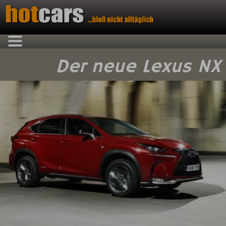
Der neue Lexus NX