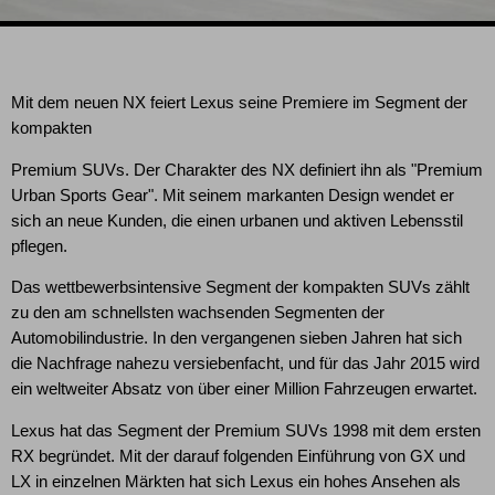
Mit dem neuen NX feiert Lexus seine Premiere im Segment der
kompakten
Premium SUVs. Der Charakter des NX definiert ihn als "Premium
Urban Sports Gear". Mit seinem markanten Design wendet er
sich an neue Kunden, die einen urbanen und aktiven Lebensstil
pflegen.
Das wettbewerbsintensive Segment der kompakten SUVs zählt
zu den am schnellsten wachsenden Segmenten der
Automobilindustrie. In den vergangenen sieben Jahren hat sich
die Nachfrage nahezu versiebenfacht, und für das Jahr 2015 wird
ein weltweiter Absatz von über einer Million Fahrzeugen erwartet.
Lexus hat das Segment der Premium SUVs 1998 mit dem ersten
RX begründet. Mit der darauf folgenden Einführung von GX und
LX in einzelnen Märkten hat sich Lexus ein hohes Ansehen als