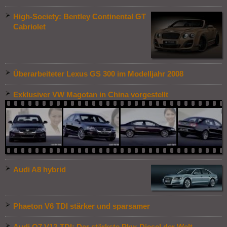
High-Society: Bentley Continental GT
Cabriolet
Überarbeiteter Lexus GS 300 im Modelljahr 2008
Exklusiver VW Magotan in China vorgestellt
Audi A8 hybrid
Phaeton V6 TDI stärker und sparsamer