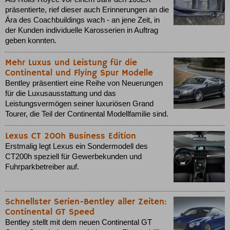
präsentierte, rief dieser auch Erinnerungen an die
Ära des Coachbuildings wach - an jene Zeit, in
der Kunden individuelle Karosserien in Auftrag
geben konnten.
Mehr Luxus und Leistung für die
Continental und Flying Spur Modelle
Bentley präsentiert eine Reihe von Neuerungen
für die Luxusausstattung und das
Leistungsvermögen seiner luxuriösen Grand
Tourer, die Teil der Continental Modellfamilie sind.
Lexus CT 200h Business Edition
Erstmalig legt Lexus ein Sondermodell des
CT200h speziell für Gewerbekunden und
Fuhrparkbetreiber auf.
Schnellster Serien-Bentley aller Zeiten:
Continental GT Speed
Bentley stellt mit dem neuen Continental GT