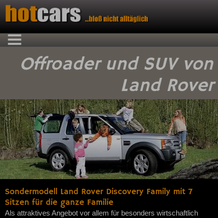
Offroader und SUV von
Land Rover
Sondermodell Land Rover Discovery Family mit 7
Sitzen für die ganze Familie
Als attraktives Angebot vor allem für besonders wirtschaftlich