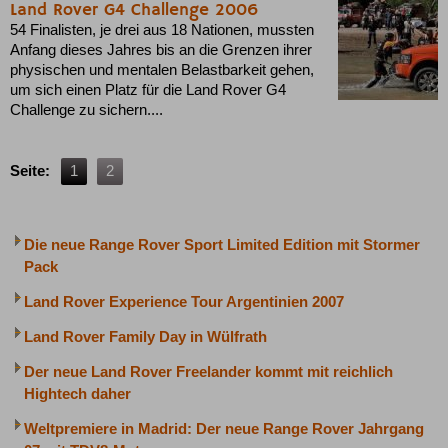
Land Rover G4 Challenge 2006
54 Finalisten, je drei aus 18 Nationen, mussten
Anfang dieses Jahres bis an die Grenzen ihrer
physischen und mentalen Belastbarkeit gehen,
um sich einen Platz für die Land Rover G4
Challenge zu sichern....
Seite:
1
2
Die neue Range Rover Sport Limited Edition mit Stormer
Pack
Land Rover Experience Tour Argentinien 2007
Land Rover Family Day in Wülfrath
Der neue Land Rover Freelander kommt mit reichlich
Hightech daher
Weltpremiere in Madrid: Der neue Range Rover Jahrgang