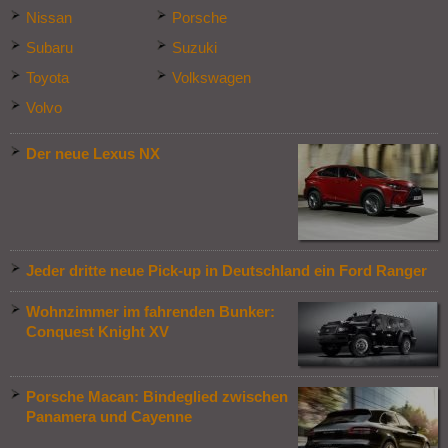
Nissan
Porsche
Subaru
Suzuki
Toyota
Volkswagen
Volvo
Der neue Lexus NX
Jeder dritte neue Pick-up in Deutschland ein Ford Ranger
Wohnzimmer im fahrenden Bunker:
Conquest Knight XV
Porsche Macan: Bindeglied zwischen
Panamera und Cayenne