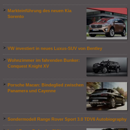
Markteinführung des neuen Kia
Sorento
VW investiert in neues Luxus-SUV von Bentley
Wohnzimmer im fahrenden Bunker:
Conquest Knight XV
Porsche Macan: Bindeglied zwischen
Panamera und Cayenne
Sondermodell Range Rover Sport 3.0 TDV6 Autobiography