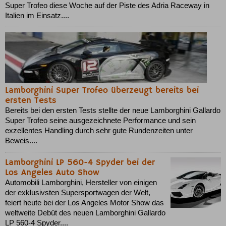
Super Trofeo diese Woche auf der Piste des Adria Raceway in
Italien im Einsatz....
Lamborghini Super Trofeo überzeugt bereits bei
ersten Tests
Bereits bei den ersten Tests stellte der neue Lamborghini Gallardo
Super Trofeo seine ausgezeichnete Performance und sein
exzellentes Handling durch sehr gute Rundenzeiten unter
Beweis....
Lamborghini LP 560-4 Spyder bei der
Los Angeles Auto Show
Automobili Lamborghini, Hersteller von einigen
der exklusivsten Supersportwagen der Welt,
feiert heute bei der Los Angeles Motor Show das
weltweite Debüt des neuen Lamborghini Gallardo
LP 560-4 Spyder....