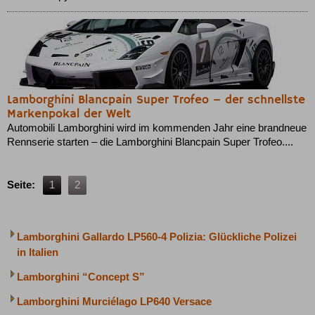
Lamborghini Blancpain Super Trofeo – der schnellste
Markenpokal der Welt
Automobili Lamborghini wird im kommenden Jahr eine brandneue
Rennserie starten – die Lamborghini Blancpain Super Trofeo....
Seite:
1
2
Lamborghini Gallardo LP560-4 Polizia: Glückliche Polizei
in Italien
Lamborghini “Concept S”
Lamborghini Murciélago LP640 Versace