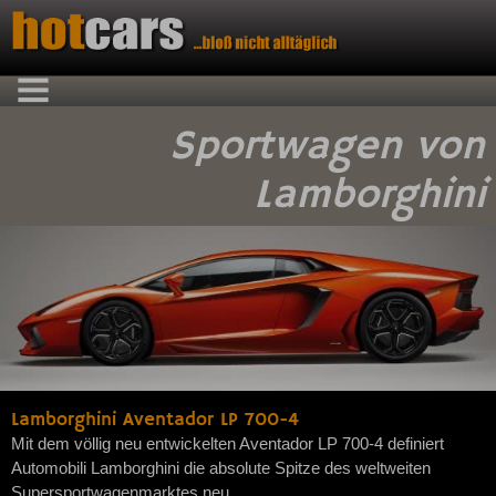
Sportwagen von
Lamborghini
Lamborghini Aventador LP 700-4
Mit dem völlig neu entwickelten Aventador LP 700-4 definiert
Automobili Lamborghini die absolute Spitze des weltweiten
Supersportwagenmarktes neu.