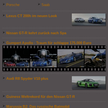
Porsche
Saab
Lexus CT 200h im neuen Look
Nissan GT-R kehrt zurück nach Spa
Gumpert Apollo - Traum für schlappe 175.000 Euro
Audi R8 Spyder V10 plus
Guiness Weltrekord für den Nissan GT-R
Marussia B2: Das russische Batmobil