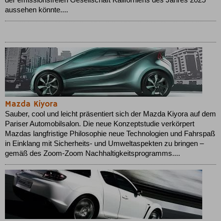
aussehen könnte....
Mazda Kiyora
Sauber, cool und leicht präsentiert sich der Mazda Kiyora auf dem
Pariser Automobilsalon. Die neue Konzeptstudie verkörpert
Mazdas langfristige Philosophie neue Technologien und Fahrspaß
in Einklang mit Sicherheits- und Umweltaspekten zu bringen –
gemäß des Zoom-Zoom Nachhaltigkeitsprogramms....