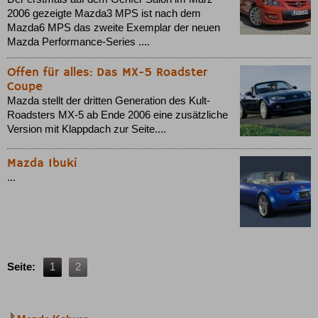
2006 gezeigte Mazda3 MPS ist nach dem
Mazda6 MPS das zweite Exemplar der neuen
Mazda Performance-Series ....
Offen für alles: Das MX-5 Roadster
Coupe
Mazda stellt der dritten Generation des Kult-
Roadsters MX-5 ab Ende 2006 eine zusätzliche
Version mit Klappdach zur Seite....
Mazda Ibuki
...
Seite:
1
2