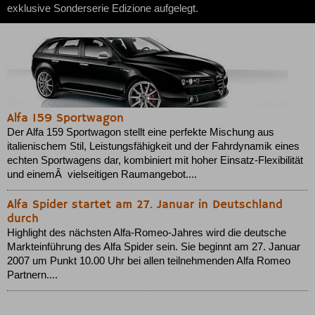
exklusive Sonderserie Edizione aufgelegt.
Alfa 159 Sportwagon
Der Alfa 159 Sportwagon stellt eine perfekte Mischung aus
italienischem Stil, Leistungsfähigkeit und der Fahrdynamik eines
echten Sportwagens dar, kombiniert mit hoher Einsatz-Flexibilität
und einemÂ vielseitigen Raumangebot....
Alfa Spider startet am 27. Januar in Deutschland
durch
Highlight des nächsten Alfa-Romeo-Jahres wird die deutsche
Markteinführung des Alfa Spider sein. Sie beginnt am 27. Januar
2007 um Punkt 10.00 Uhr bei allen teilnehmenden Alfa Romeo
Partnern....