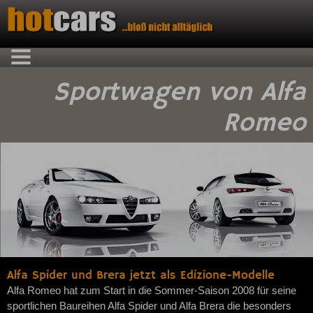
Sportwagen von Alfa
Romeo
Alfa Spider und Brera jetzt als Edizione-Modelle
Alfa Romeo hat zum Start in die Sommer-Saison 2008 für seine
sportlichen Baureihen Alfa Spider und Alfa Brera die besonders