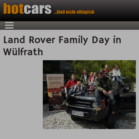
Land Rover Family Day in
Wülfrath