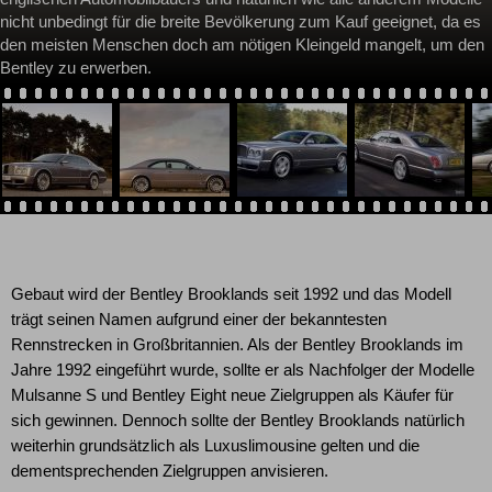
nicht unbedingt für die breite Bevölkerung zum Kauf geeignet, da es
den meisten Menschen doch am nötigen Kleingeld mangelt, um den
Bentley zu erwerben.
Gebaut wird der Bentley Brooklands seit 1992 und das Modell
trägt seinen Namen aufgrund einer der bekanntesten
Rennstrecken in Großbritannien. Als der Bentley Brooklands im
Jahre 1992 eingeführt wurde, sollte er als Nachfolger der Modelle
Mulsanne S und Bentley Eight neue Zielgruppen als Käufer für
sich gewinnen. Dennoch sollte der Bentley Brooklands natürlich
weiterhin grundsätzlich als Luxuslimousine gelten und die
dementsprechenden Zielgruppen anvisieren.