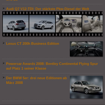
Audi Q7 V12-TDI: Der stärkste Pkw-Diesel der Welt
Lexus CT 200h Business Edition
Powercar Awards 2008: Bentley Continental Flying Spur
auf Platz 1 seiner Klasse
Der BMW 5er: drei neue Editionen ab
März 2008