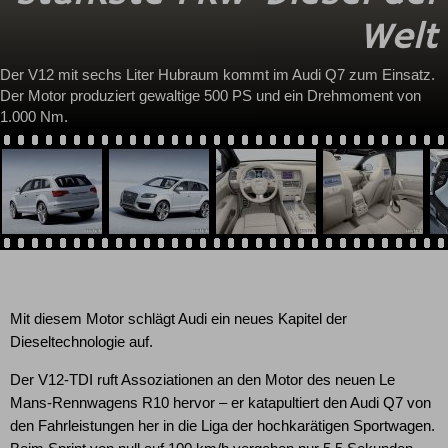
Welt
Der V12 mit sechs Liter Hubraum kommt im Audi Q7 zum Einsatz.
Der Motor produziert gewaltige 500 PS und ein Drehmoment von
1.000 Nm.
Mit diesem Motor schlägt Audi ein neues Kapitel der
Dieseltechnologie auf.
Der V12-TDI ruft Assoziationen an den Motor des neuen Le
Mans-Rennwagens R10 hervor – er katapultiert den Audi Q7 von
den Fahrleistungen her in die Liga der hochkarätigen Sportwagen.