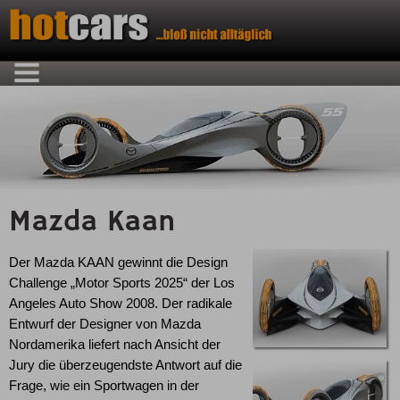
Mazda Kaan
Der Mazda KAAN gewinnt die Design
Challenge „Motor Sports 2025“ der Los
Angeles Auto Show 2008. Der radikale
Entwurf der Designer von Mazda
Nordamerika liefert nach Ansicht der
Jury die überzeugendste Antwort auf die
Frage, wie ein Sportwagen in der