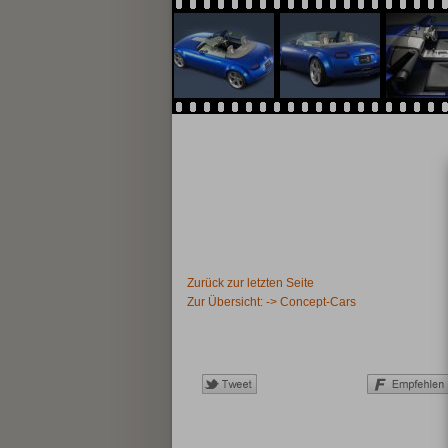
Zurück zur letzten Seite
Zur Übersicht: -> Concept-Cars