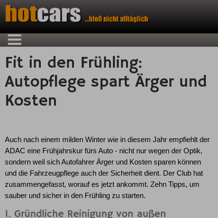
Fit in den Frühling:
Autopflege spart Ärger und
Kosten
Auch nach einem milden Winter wie in diesem Jahr empfiehlt der
ADAC eine Frühjahrskur fürs Auto - nicht nur wegen der Optik,
sondern weil sich Autofahrer Ärger und Kosten sparen können
und die Fahrzeugpflege auch der Sicherheit dient. Der Club hat
zusammengefasst, worauf es jetzt ankommt. Zehn Tipps, um
sauber und sicher in den Frühling zu starten.
1. Gründliche Reinigung von außen