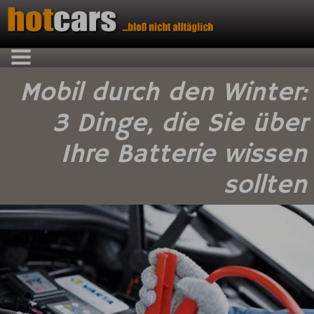
Mobil durch den Winter:
3 Dinge, die Sie über
Ihre Batterie wissen
sollten