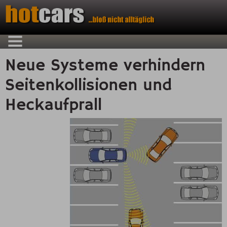
Neue Systeme verhindern
Seitenkollisionen und
Heckaufprall