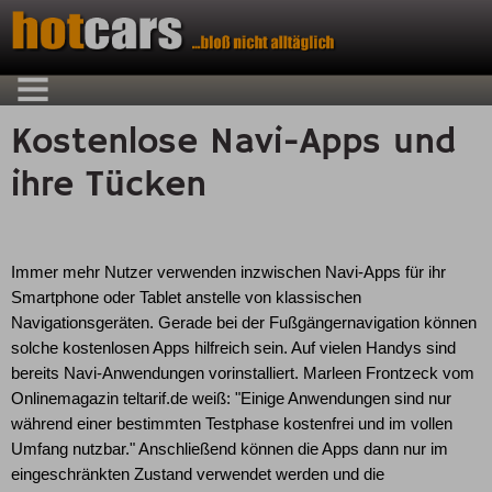
Kostenlose Navi-Apps und
ihre Tücken
Immer mehr Nutzer verwenden inzwischen Navi-Apps für ihr
Smartphone oder Tablet anstelle von klassischen
Navigationsgeräten. Gerade bei der Fußgängernavigation können
solche kostenlosen Apps hilfreich sein. Auf vielen Handys sind
bereits Navi-Anwendungen vorinstalliert. Marleen Frontzeck vom
Onlinemagazin teltarif.de weiß: "Einige Anwendungen sind nur
während einer bestimmten Testphase kostenfrei und im vollen
Umfang nutzbar." Anschließend können die Apps dann nur im
eingeschränkten Zustand verwendet werden und die