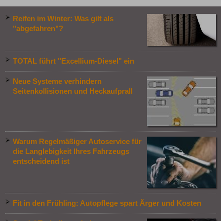
Reifen im Winter: Was gilt als
"abgefahren"?
TOTAL führt "Excellium-Diesel" ein
Neue Systeme verhindern
Seitenkollisionen und Heckaufprall
Warum Regelmäßiger Autoservice für
die Langlebigkeit Ihres Fahrzeugs
entscheidend ist
Fit in den Frühling: Autopflege spart Ärger und Kosten