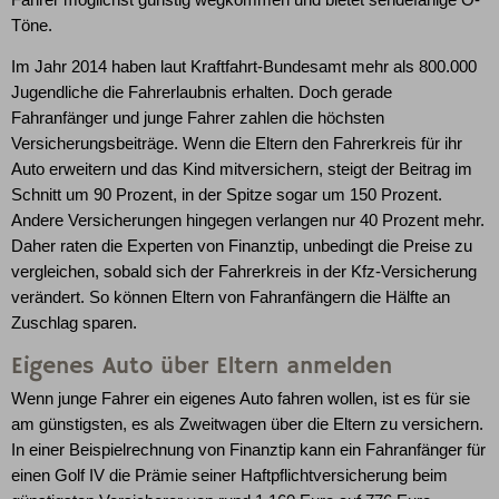
Töne.
Im Jahr 2014 haben laut Kraftfahrt-Bundesamt mehr als 800.000
Jugendliche die Fahrerlaubnis erhalten. Doch gerade
Fahranfänger und junge Fahrer zahlen die höchsten
Versicherungsbeiträge. Wenn die Eltern den Fahrerkreis für ihr
Auto erweitern und das Kind mitversichern, steigt der Beitrag im
Schnitt um 90 Prozent, in der Spitze sogar um 150 Prozent.
Andere Versicherungen hingegen verlangen nur 40 Prozent mehr.
Daher raten die Experten von Finanztip, unbedingt die Preise zu
vergleichen, sobald sich der Fahrerkreis in der Kfz-Versicherung
verändert. So können Eltern von Fahranfängern die Hälfte an
Zuschlag sparen.
Eigenes Auto über Eltern anmelden
Wenn junge Fahrer ein eigenes Auto fahren wollen, ist es für sie
am günstigsten, es als Zweitwagen über die Eltern zu versichern.
In einer Beispielrechnung von Finanztip kann ein Fahranfänger für
einen Golf IV die Prämie seiner Haftpflichtversicherung beim