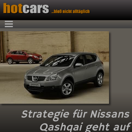
Strategie für Nissans
Qashqai geht auf