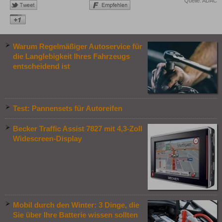
Quelle: ADAC
Warum Regelmäßiger Autoservice für
die Langlebigkeit Ihres Fahrzeugs
entscheidend ist
Test: Pannensets für Autoreifen
Becker Traffic Assist 7827 mit 4,3-Zoll
Widescreen-Display
Mobil durch den Winter: 3 Dinge, die
Sie über Ihre Batterie wissen sollten