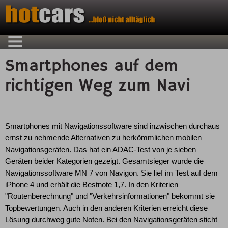
Smartphones auf dem
richtigen Weg zum Navi
Smartphones mit Navigationssoftware sind inzwischen durchaus
ernst zu nehmende Alternativen zu herkömmlichen mobilen
Navigationsgeräten. Das hat ein ADAC-Test von je sieben
Geräten beider Kategorien gezeigt. Gesamtsieger wurde die
Navigationssoftware MN 7 von Navigon. Sie lief im Test auf dem
iPhone 4 und erhält die Bestnote 1,7. In den Kriterien
"Routenberechnung" und "Verkehrsinformationen" bekommt sie
Topbewertungen. Auch in den anderen Kriterien erreicht diese
Lösung durchweg gute Noten. Bei den Navigationsgeräten sticht