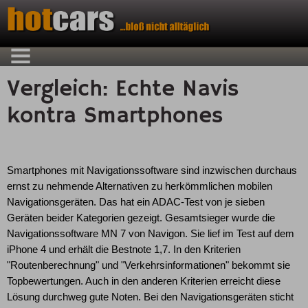
Vergleich: Echte Navis
kontra Smartphones
Smartphones mit Navigationssoftware sind inzwischen durchaus
ernst zu nehmende Alternativen zu herkömmlichen mobilen
Navigationsgeräten. Das hat ein ADAC-Test von je sieben
Geräten beider Kategorien gezeigt. Gesamtsieger wurde die
Navigationssoftware MN 7 von Navigon. Sie lief im Test auf dem
iPhone 4 und erhält die Bestnote 1,7. In den Kriterien
"Routenberechnung" und "Verkehrsinformationen" bekommt sie
Topbewertungen. Auch in den anderen Kriterien erreicht diese
Lösung durchweg gute Noten. Bei den Navigationsgeräten sticht