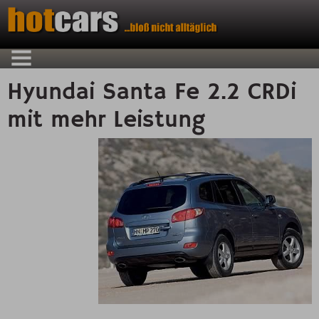
Hyundai Santa Fe 2.2 CRDi
mit mehr Leistung