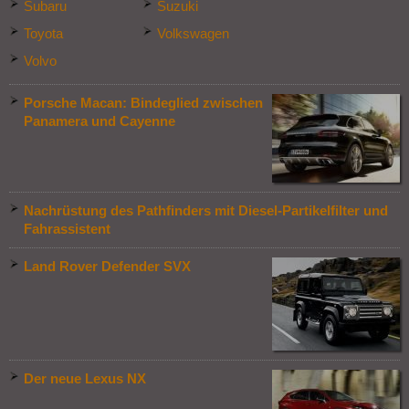
Subaru
Suzuki
Toyota
Volkswagen
Volvo
Porsche Macan: Bindeglied zwischen
Panamera und Cayenne
Nachrüstung des Pathfinders mit Diesel-Partikelfilter und
Fahrassistent
Land Rover Defender SVX
Der neue Lexus NX