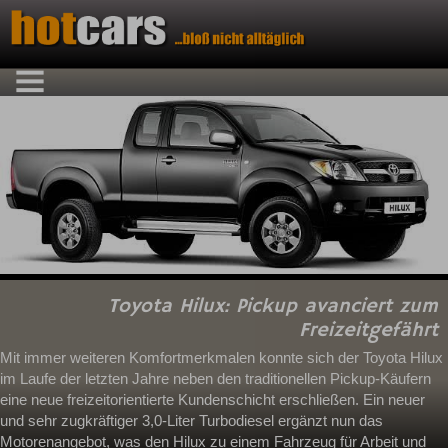
Toyota Hilux: Pickup avanciert zum
Freizeitgefährt
Mit immer weiteren Komfortmerkmalen konnte sich der Toyota Hilux
im Laufe der letzten Jahre neben den traditionellen Pickup-Käufern
eine neue freizeitorientierte Kundenschicht erschließen. Ein neuer
und sehr zugkräftiger 3,0-Liter Turbodiesel ergänzt nun das
Motorenangebot, was den Hilux zu einem Fahrzeug für Arbeit und