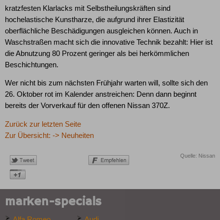
kratzfesten Klarlacks mit Selbstheilungskräften sind
hochelastische Kunstharze, die aufgrund ihrer Elastizität
oberflächliche Beschädigungen ausgleichen können. Auch in
Waschstraßen macht sich die innovative Technik bezahlt: Hier ist
die Abnutzung 80 Prozent geringer als bei herkömmlichen
Beschichtungen.
Wer nicht bis zum nächsten Frühjahr warten will, sollte sich den
26. Oktober rot im Kalender anstreichen: Denn dann beginnt
bereits der Vorverkauf für den offenen Nissan 370Z.
Zurück zur letzten Seite
Zur Übersicht: -> Neuheiten
Quelle: Nissan
marken-specials
Alfa Romeo
Audi