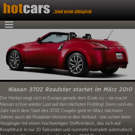
Nissan 370Z Roadster startet im März 2010
Der Herbst neigt sich in Europa gerade dem Ende zu – da macht
Nissan schon wieder Lust auf den nächsten Frühling! Denn rund ein
Jahr nach dem Start des 370Z Coupés geht im März nächsten
Jahres auch die Roadster-Version in den Verkauf - wie schon beim
Vorgänger mit einem hochwertigen Stoffverdeck, das sich auf
Knopfdruck in nur 20 Sekunden und nunmehr komplett automatisch