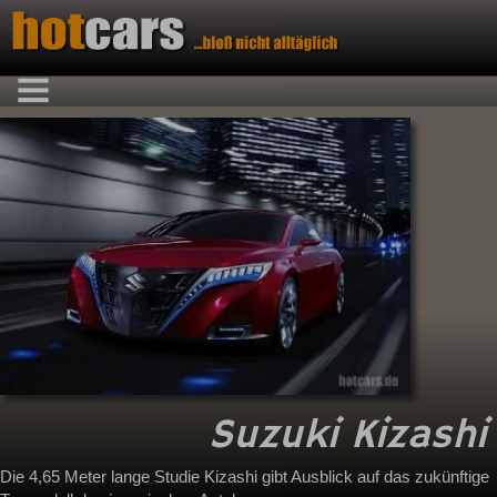
Suzuki Kizashi
Die 4,65 Meter lange Studie Kizashi gibt Ausblick auf das zukünftige