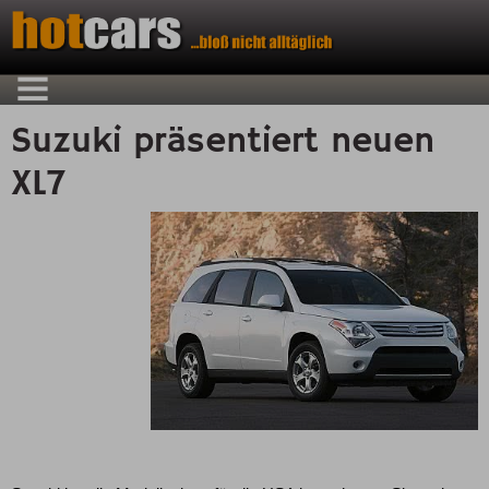
Suzuki präsentiert neuen
XL7