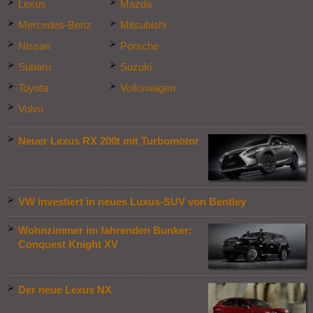
Lexus
Mazda
Mercedes-Benz
Mitsubishi
Nissan
Porsche
Subaru
Suzuki
Toyota
Volkswagen
Volvo
Neuer Lexus RX 200t mit Turbomotor
VW investiert in neues Luxus-SUV von Bentley
Wohnzimmer im fahrenden Bunker:
Conquest Knight XV
Der neue Lexus NX