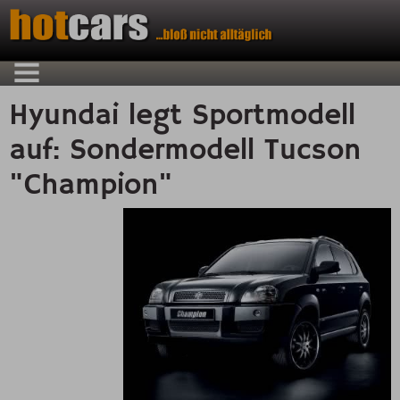
Hyundai legt Sportmodell
auf: Sondermodell Tucson
"Champion"