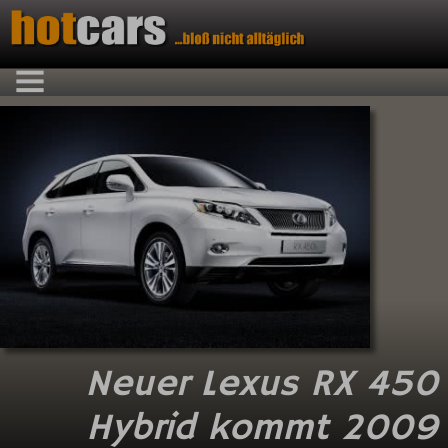
Neuer Lexus RX 450
Hybrid kommt 2009