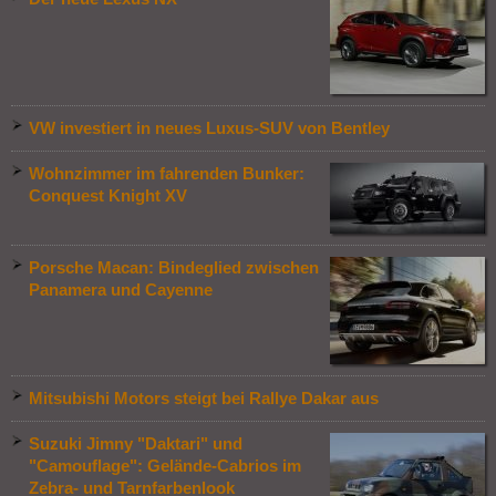
VW investiert in neues Luxus-SUV von Bentley
Wohnzimmer im fahrenden Bunker:
Conquest Knight XV
Porsche Macan: Bindeglied zwischen
Panamera und Cayenne
Mitsubishi Motors steigt bei Rallye Dakar aus
Suzuki Jimny "Daktari" und
"Camouflage": Gelände-Cabrios im
Zebra- und Tarnfarbenlook