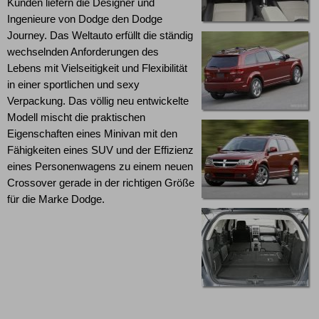
Kunden liefern die Designer und
Ingenieure von Dodge den Dodge
Journey. Das Weltauto erfüllt die ständig
wechselnden Anforderungen des
Lebens mit Vielseitigkeit und Flexibilität
in einer sportlichen und sexy
Verpackung. Das völlig neu entwickelte
Modell mischt die praktischen
Eigenschaften eines Minivan mit den
Fähigkeiten eines SUV und der Effizienz
eines Personenwagens zu einem neuen
Crossover gerade in der richtigen Größe
für die Marke Dodge.