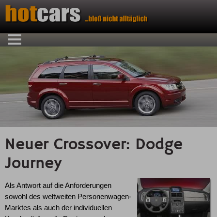
Neuer Crossover: Dodge
Journey
Als Antwort auf die Anforderungen
sowohl des weltweiten Personenwagen-
Marktes als auch der individuellen