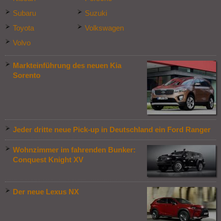
Subaru
Suzuki
Toyota
Volkswagen
Volvo
Markteinführung des neuen Kia
Sorento
Jeder dritte neue Pick-up in Deutschland ein Ford Ranger
Wohnzimmer im fahrenden Bunker:
Conquest Knight XV
Der neue Lexus NX