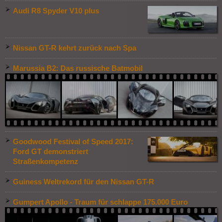
Audi R8 Spyder V10 plus
Nissan GT-R kehrt zurück nach Spa
Marussia B2: Das russische Batmobil
Goodwood Festival of Speed 2017:
Ford GT demonstriert
Straßenkompetenz
Guiness Weltrekord für den Nissan GT-R
Gumpert Apollo - Traum für schlappe 175.000 Euro