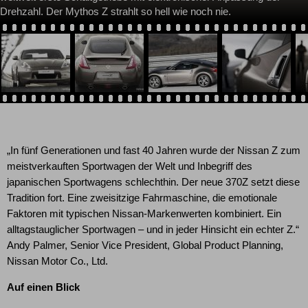
Drehzahl. Der Mythos Z strahlt so hell wie noch nie.
„In fünf Generationen und fast 40 Jahren wurde der Nissan Z zum
meistverkauften Sportwagen der Welt und Inbegriff des
japanischen Sportwagens schlechthin. Der neue 370Z setzt diese
Tradition fort. Eine zweisitzige Fahrmaschine, die emotionale
Faktoren mit typischen Nissan-Markenwerten kombiniert. Ein
alltagstauglicher Sportwagen – und in jeder Hinsicht ein echter Z.“
Andy Palmer, Senior Vice President, Global Product Planning,
Nissan Motor Co., Ltd.
Auf einen Blick