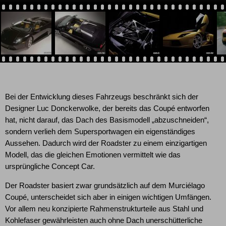
Bei der Entwicklung dieses Fahrzeugs beschränkt sich der
Designer Luc Donckerwolke, der bereits das Coupé entworfen
hat, nicht darauf, das Dach des Basismodell „abzuschneiden“,
sondern verlieh dem Supersportwagen ein eigenständiges
Aussehen. Dadurch wird der Roadster zu einem einzigartigen
Modell, das die gleichen Emotionen vermittelt wie das
ursprüngliche Concept Car.
Der Roadster basiert zwar grundsätzlich auf dem Murciélago
Coupé, unterscheidet sich aber in einigen wichtigen Umfängen.
Vor allem neu konzipierte Rahmenstrukturteile aus Stahl und
Kohlefaser gewährleisten auch ohne Dach unerschütterliche