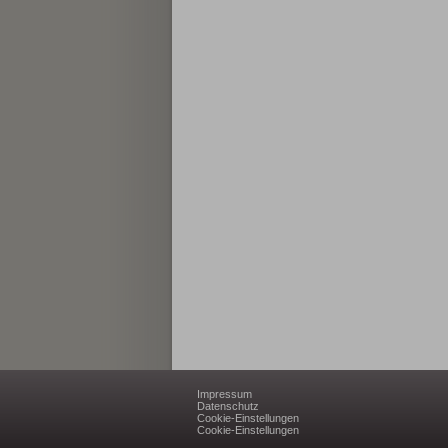
Impressum
Datenschutz
Cookie-Einstellungen
Cookie-Einstellungen