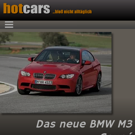
Das neue BMW M3