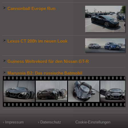
Cannonball Europe Run
Lexus CT 200h im neuen Look
Guiness Weltrekord für den Nissan GT-R
Marussia B2: Das russische Batmobil
› Impressum
› Datenschutz
Cookie-Einstellungen