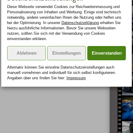
Diese Webseite verwendet Cookies zur Reichweiten­messung und
Personalisierung von Inhalten und Werbung. Einige sind technisch
notwendig, andere vereinfachen Ihnen die Nutzung oder helfen uns
bei der Optimierung. In unserer
Datenschutzerklärung
erhalten Sie
hierzu ausführliche Informationen. Bevor Sie unsere Webseiten
nutzen, sollten Sie sich mit der Verwendung von Cookies
einverstanden erklären.
Ablehnen
Einstellungen
Einverstanden
GeigerCa
Alternativ können Sie einzelne Datenschutz­ein­stellungen auch
Corvette 
manuell vor­nehmen und indivi­duell für sich selbst konfigurieren.
Angaben über uns finden Sie hier:
Impressum