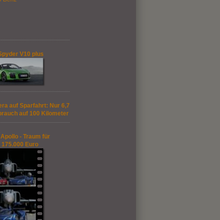
Spyder V10 plus
ra auf Sparfahrt: Nur 6,7
brauch auf 100 Kilometer
Apollo - Traum für
 175.000 Euro