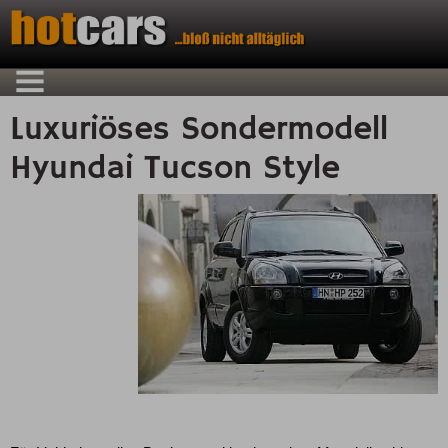
Luxuriöses Sondermodell
Hyundai Tucson Style