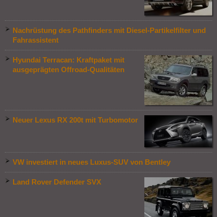
Nachrüstung des Pathfinders mit Diesel-Partikelfilter und
Fahrassistent
Hyundai Terracan: Kraftpaket mit
ausgeprägten Offroad-Qualitäten
Neuer Lexus RX 200t mit Turbomotor
VW investiert in neues Luxus-SUV von Bentley
Land Rover Defender SVX