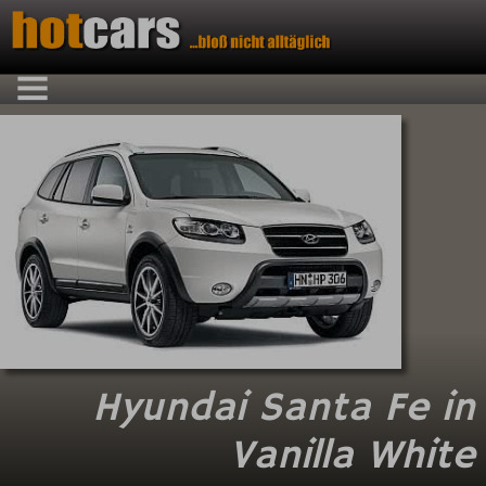
Hyundai Santa Fe in
Vanilla White