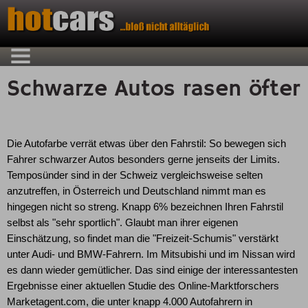
Schwarze Autos rasen öfter
Die Autofarbe verrät etwas über den Fahrstil: So bewegen sich
Fahrer schwarzer Autos besonders gerne jenseits der Limits.
Temposünder sind in der Schweiz vergleichsweise selten
anzutreffen, in Österreich und Deutschland nimmt man es
hingegen nicht so streng. Knapp 6% bezeichnen Ihren Fahrstil
selbst als "sehr sportlich". Glaubt man ihrer eigenen
Einschätzung, so findet man die "Freizeit-Schumis" verstärkt
unter Audi- und BMW-Fahrern. Im Mitsubishi und im Nissan wird
es dann wieder gemütlicher. Das sind einige der interessantesten
Ergebnisse einer aktuellen Studie des Online-Marktforschers
Marketagent.com, die unter knapp 4.000 Autofahrern in