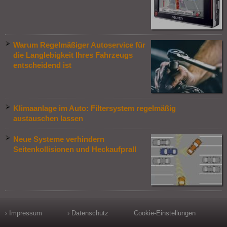
Warum Regelmäßiger Autoservice für
die Langlebigkeit Ihres Fahrzeugs
entscheidend ist
Klimaanlage im Auto: Filtersystem regelmäßig
austauschen lassen
Neue Systeme verhindern
Seitenkollisionen und Heckaufprall
› Impressum
› Datenschutz
Cookie-Einstellungen