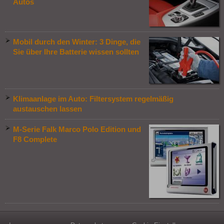
Autos
Mobil durch den Winter: 3 Dinge, die
Sie über Ihre Batterie wissen sollten
Klimaanlage im Auto: Filtersystem regelmäßig
austauschen lassen
M-Serie Falk Marco Polo Edition und
F8 Complete