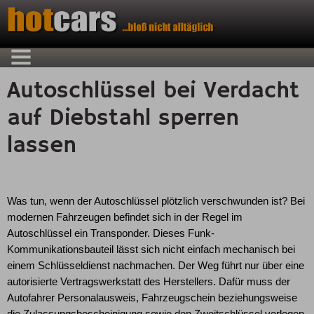
Autoschlüssel bei Verdacht
auf Diebstahl sperren
lassen
Was tun, wenn der Autoschlüssel plötzlich verschwunden ist? Bei
modernen Fahrzeugen befindet sich in der Regel im
Autoschlüssel ein Transponder. Dieses Funk-
Kommunikationsbauteil lässt sich nicht einfach mechanisch bei
einem Schlüsseldienst nachmachen. Der Weg führt nur über eine
autorisierte Vertragswerkstatt des Herstellers. Dafür muss der
Autofahrer Personalausweis, Fahrzeugschein beziehungsweise
die Zulassungsbescheinigung sowie den Zweitschlüssel vorlegen.