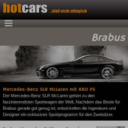
Brabus
Mercedes-Benz SLR McLaren mit 660 PS
Der Mercedes-Benz SLR McLaren gehört zu den
faszinierendsten Sportwagen der Welt. Nachdem das Beste für
Brabus gerade gut genug ist, entwickelten die Ingenieure und
Designer ein exklusives Sportprogramm für den Zweisitzer.