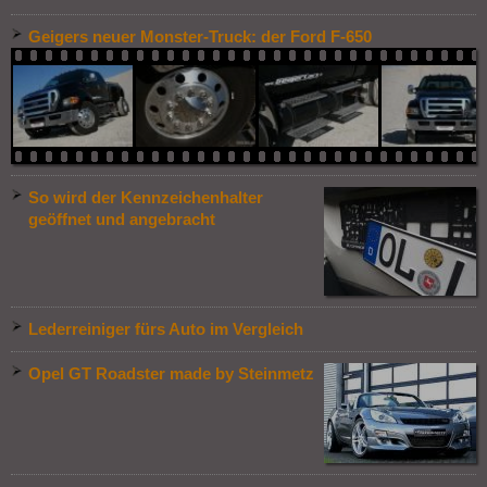
Geigers neuer Monster-Truck: der Ford F-650
So wird der Kennzeichenhalter
geöffnet und angebracht
Lederreiniger fürs Auto im Vergleich
Opel GT Roadster made by Steinmetz