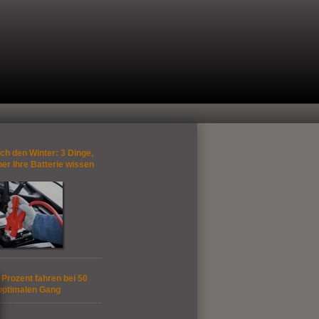
ch den Winter: 3 Dinge,
ber Ihre Batterie wissen
Prozent fahren bei 50
optimalen Gang