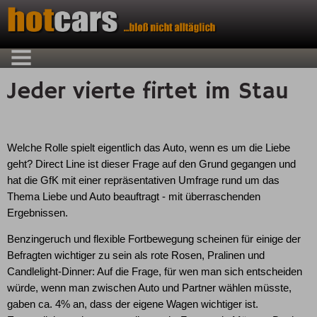
Jeder vierte firtet im Stau
Welche Rolle spielt eigentlich das Auto, wenn es um die Liebe
geht? Direct Line ist dieser Frage auf den Grund gegangen und
hat die GfK mit einer repräsentativen Umfrage rund um das
Thema Liebe und Auto beauftragt - mit überraschenden
Ergebnissen.
Benzingeruch und flexible Fortbewegung scheinen für einige der
Befragten wichtiger zu sein als rote Rosen, Pralinen und
Candlelight-Dinner: Auf die Frage, für wen man sich entscheiden
würde, wenn man zwischen Auto und Partner wählen müsste,
gaben ca. 4% an, dass der eigene Wagen wichtiger ist.