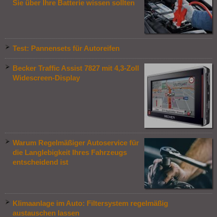
Sie über Ihre Batterie wissen sollten
Test: Pannensets für Autoreifen
Becker Traffic Assist 7827 mit 4,3-Zoll
Widescreen-Display
Warum Regelmäßiger Autoservice für
die Langlebigkeit Ihres Fahrzeugs
entscheidend ist
Klimaanlage im Auto: Filtersystem regelmäßig
austauschen lassen