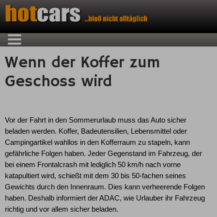
Wenn der Koffer zum
Geschoss wird
Vor der Fahrt in den Sommerurlaub muss das Auto sicher
beladen werden. Koffer, Badeutensilien, Lebensmittel oder
Campingartikel wahllos in den Kofferraum zu stapeln, kann
gefährliche Folgen haben. Jeder Gegenstand im Fahrzeug, der
bei einem Frontalcrash mit lediglich 50 km/h nach vorne
katapultiert wird, schießt mit dem 30 bis 50-fachen seines
Gewichts durch den Innenraum. Dies kann verheerende Folgen
haben. Deshalb informiert der ADAC, wie Urlauber ihr Fahrzeug
richtig und vor allem sicher beladen.