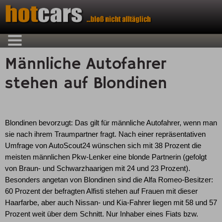
Männliche Autofahrer
stehen auf Blondinen
Blondinen bevorzugt: Das gilt für männliche Autofahrer, wenn man
sie nach ihrem Traumpartner fragt. Nach einer repräsentativen
Umfrage von AutoScout24 wünschen sich mit 38 Prozent die
meisten männlichen Pkw-Lenker eine blonde Partnerin (gefolgt
von Braun- und Schwarzhaarigen mit 24 und 23 Prozent).
Besonders angetan von Blondinen sind die Alfa Romeo-Besitzer:
60 Prozent der befragten Alfisti stehen auf Frauen mit dieser
Haarfarbe, aber auch Nissan- und Kia-Fahrer liegen mit 58 und 57
Prozent weit über dem Schnitt. Nur Inhaber eines Fiats bzw.