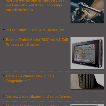
Warum Regelmäßiger Autoservice für
die Langlebigkeit Ihres Fahrzeugs
entscheidend ist
TOTAL führt "Excellium-Diesel" ein
Becker Traffic Assist 7827 mit 4,3-Zoll
Widescreen-Display
Reifen im Winter: Was gilt als
"abgefahren"?
Vernetzt, elektrifiziert und selbstfahrend