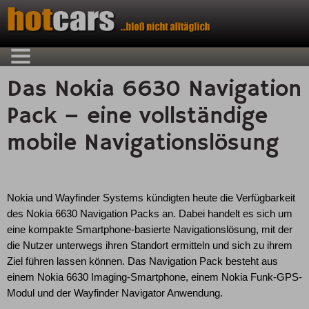
Das Nokia 6630 Navigation
Pack – eine vollständige
mobile Navigationslösung
Nokia und Wayfinder Systems kündigten heute die Verfügbarkeit
des Nokia 6630 Navigation Packs an. Dabei handelt es sich um
eine kompakte Smartphone-basierte Navigationslösung, mit der
die Nutzer unterwegs ihren Standort ermitteln und sich zu ihrem
Ziel führen lassen können. Das Navigation Pack besteht aus
einem Nokia 6630 Imaging-Smartphone, einem Nokia Funk-GPS-
Modul und der Wayfinder Navigator Anwendung.