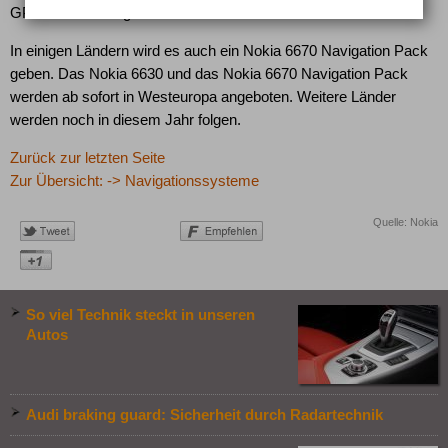
GPRS-Verbindungen.
In einigen Ländern wird es auch ein Nokia 6670 Navigation Pack
geben. Das Nokia 6630 und das Nokia 6670 Navigation Pack
werden ab sofort in Westeuropa angeboten. Weitere Länder
werden noch in diesem Jahr folgen.
Zurück zur letzten Seite
Zur Übersicht: -> Navigationssysteme
Quelle: Nokia
So viel Technik steckt in unseren
Autos
Audi braking guard: Sicherheit durch Radartechnik