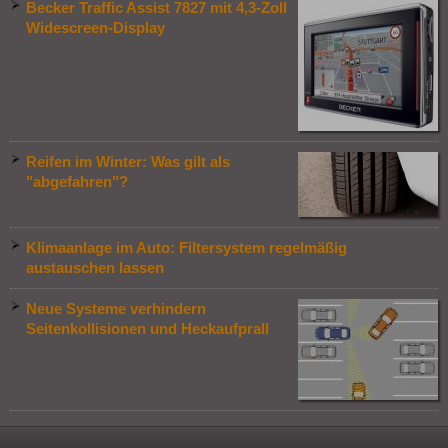
Becker Traffic Assist 7827 mit 4,3-Zoll
Widescreen-Display
Reifen im Winter: Was gilt als
"abgefahren"?
Klimaanlage im Auto: Filtersystem regelmäßig
austauschen lassen
Neue Systeme verhindern
Seitenkollisionen und Heckaufprall