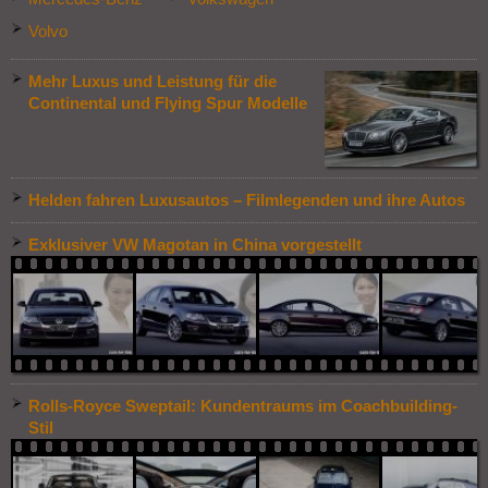
Volvo
Mehr Luxus und Leistung für die
Continental und Flying Spur Modelle
Helden fahren Luxusautos – Filmlegenden und ihre Autos
Exklusiver VW Magotan in China vorgestellt
Rolls-Royce Sweptail: Kundentraums im Coachbuilding-
Stil