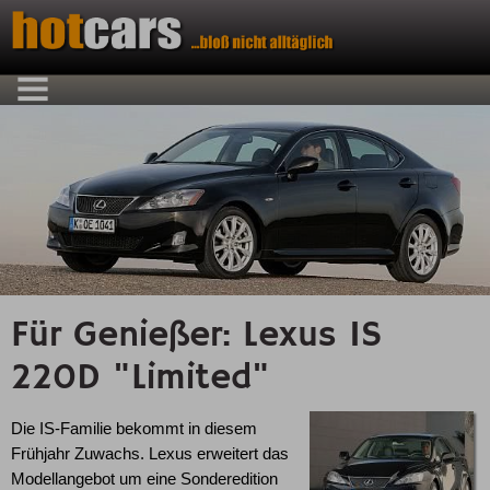
Für Genießer: Lexus IS
220D "Limited"
Die IS-Familie bekommt in diesem
Frühjahr Zuwachs. Lexus erweitert das
Modellangebot um eine Sonderedition