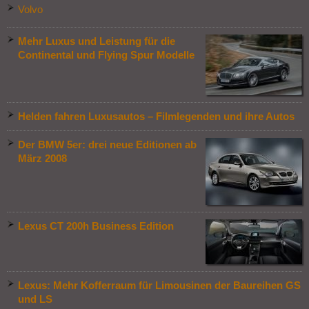
Volvo
Mehr Luxus und Leistung für die
Continental und Flying Spur Modelle
Helden fahren Luxusautos – Filmlegenden und ihre Autos
Der BMW 5er: drei neue Editionen ab
März 2008
Lexus CT 200h Business Edition
Lexus: Mehr Kofferraum für Limousinen der Baureihen GS
und LS