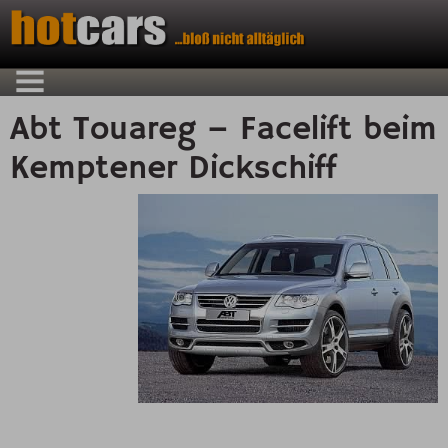
Abt Touareg – Facelift beim
Kemptener Dickschiff