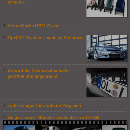
zuhause
Aston Martin DB11 Grace
Opel GT Roadster made by Steinmetz
So wird der Kennzeichenhalter
geöffnet und angebracht
Lederreiniger fürs Auto im Vergleich
Geigers neuer Monster-Truck: der Ford F-650